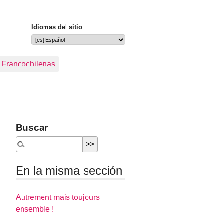
Idiomas del sitio
s Francochilenas
Buscar
En la misma sección
Autrement mais toujours
ensemble !