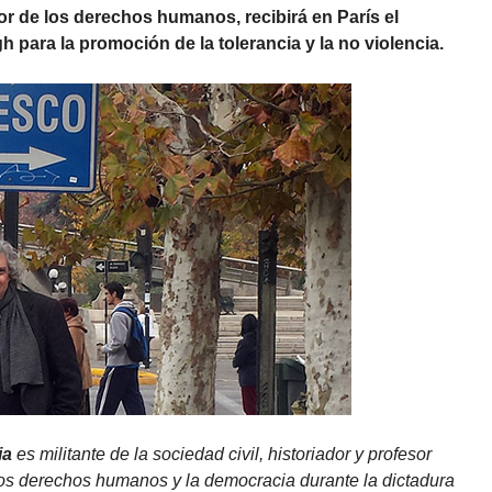
r de los derechos humanos, recibirá en París el
ara la promoción de la tolerancia y la no violencia.
ia
es militante de la sociedad civil, historiador y profesor
los derechos humanos y la democracia durante la dictadura