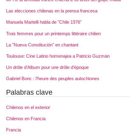
Las elecciones chilenas en la prensa francesa
Manuela Martelli habla de "Chile 1976"
Trois femmes pour un printemps littéraire chilien
La "Nueva Constitución" en chantant
Toulouse: Cine Latino homenajea a Patricio Guzmán
Un drôle d’Album pour une drôle d’époque
Gabriel Boric : l’heure des peuples autochtones
Palabras clave
Chilenos en el exterior
Chilenos en Francia
Francia