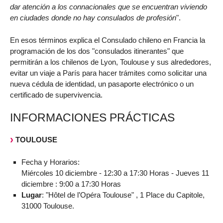
dar atención a los connacionales que se encuentran viviendo
en ciudades donde no hay consulados de profesión
".
En esos términos explica el Consulado chileno en Francia la
programación de los dos "consulados itinerantes" que
permitirán a los chilenos de Lyon, Toulouse y sus alrededores,
evitar un viaje a París para hacer trámites como solicitar una
nueva cédula de identidad, un pasaporte electrónico o un
certificado de supervivencia.
INFORMACIONES PRÁCTICAS
TOULOUSE
Fecha y Horarios:
Miércoles 10 diciembre - 12:30 a 17:30 Horas - Jueves 11
diciembre : 9:00 a 17:30 Horas
Lugar
: "Hôtel de l’Opéra Toulouse" , 1 Place du Capitole,
31000 Toulouse.