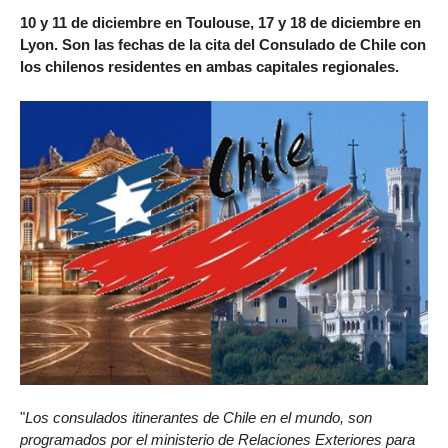
10 y 11 de diciembre en Toulouse, 17 y 18 de diciembre en
Lyon. Son las fechas de la cita del Consulado de Chile con
los chilenos residentes en ambas capitales regionales.
"
Los consulados itinerantes de Chile en el mundo, son
programados por el ministerio de Relaciones Exteriores para