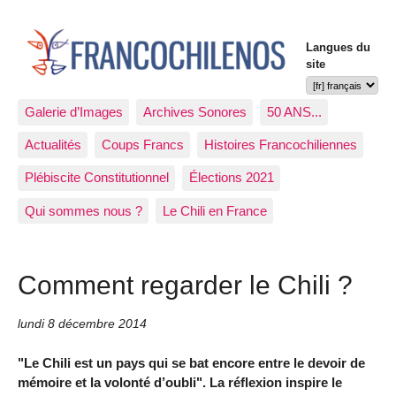
Langues du
site
Galerie d’Images
Archives Sonores
50 ANS...
Actualités
Coups Francs
Histoires Francochiliennes
Plébiscite Constitutionnel
Élections 2021
Qui sommes nous ?
Le Chili en France
Comment regarder le Chili ?
lundi 8 décembre 2014
"Le Chili est un pays qui se bat encore entre le devoir de
mémoire et la volonté d’oubli". La réflexion inspire le