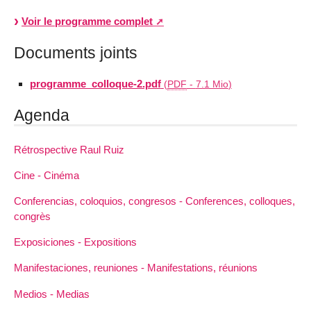
Voir le programme complet
Documents joints
programme_colloque-2.pdf
(
PDF
-
7.1 Mio
)
Agenda
Rétrospective Raul Ruiz
Cine - Cinéma
Conferencias, coloquios, congresos - Conferences, colloques,
congrès
Exposiciones - Expositions
Manifestaciones, reuniones - Manifestations, réunions
Medios - Medias