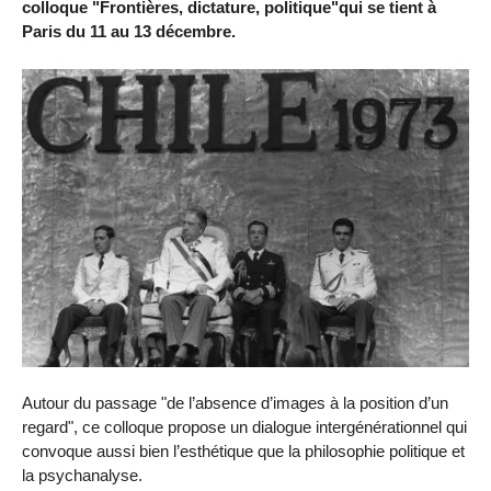
colloque "Frontières, dictature, politique"qui se tient à
Paris du 11 au 13 décembre.
Autour du passage "de l’absence d’images à la position d’un
regard", ce colloque propose un dialogue intergénérationnel qui
convoque aussi bien l’esthétique que la philosophie politique et
la psychanalyse.