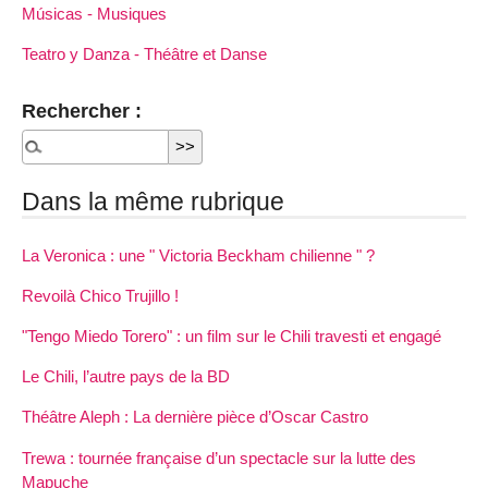
Músicas - Musiques
Teatro y Danza - Théâtre et Danse
Rechercher :
Dans la même rubrique
La Veronica : une " Victoria Beckham chilienne " ?
Revoilà Chico Trujillo !
"Tengo Miedo Torero" : un film sur le Chili travesti et engagé
Le Chili, l’autre pays de la BD
Théâtre Aleph : La dernière pièce d’Oscar Castro
Trewa : tournée française d’un spectacle sur la lutte des
Mapuche