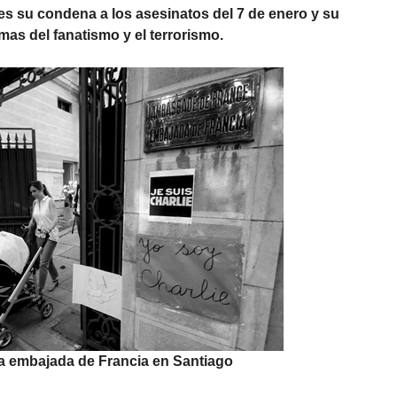
 su condena a los asesinatos del 7 de enero y su
imas del fanatismo y el terrorismo.
 la embajada de Francia en Santiago