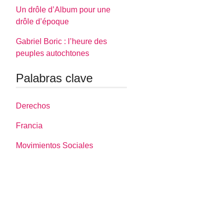
Un drôle d’Album pour une
drôle d’époque
Gabriel Boric : l’heure des
peuples autochtones
Palabras clave
Derechos
Francia
Movimientos Sociales