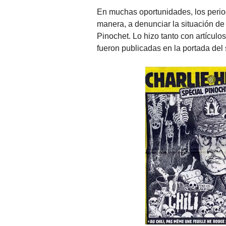
En muchas oportunidades, los perio
manera, a denunciar la situación de
Pinochet. Lo hizo tanto con artícul
fueron publicadas en la portada del