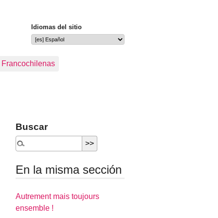
Idiomas del sitio
s Francochilenas
Buscar
En la misma sección
Autrement mais toujours
ensemble !