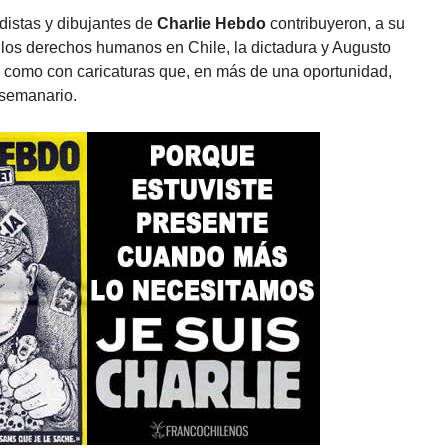
distas y dibujantes de
Charlie Hebdo
contribuyeron, a su
 los derechos humanos en Chile, la dictadura y Augusto
os como con caricaturas que, en más de una oportunidad,
 semanario.