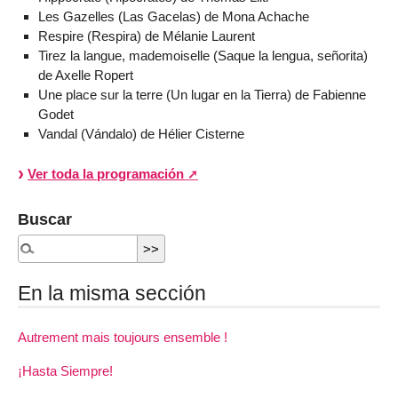
Les Gazelles (Las Gacelas) de Mona Achache
Respire (Respira) de Mélanie Laurent
Tirez la langue, mademoiselle (Saque la lengua, señorita)
de Axelle Ropert
Une place sur la terre (Un lugar en la Tierra) de Fabienne
Godet
Vandal (Vándalo) de Hélier Cisterne
Ver toda la programación
Buscar
En la misma sección
Autrement mais toujours ensemble !
¡Hasta Siempre!