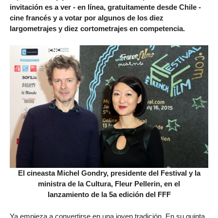
invitación es a ver - en línea, gratuitamente desde Chile -
cine francés y a votar por algunos de los diez
largometrajes y diez cortometrajes en competencia.
El cineasta Michel Gondry, presidente del Festival y la
ministra de la Cultura, Fleur Pellerin, en el
lanzamiento de la 5a edición del FFF
Ya empieza a convertirse en una joven tradición. En su quinta