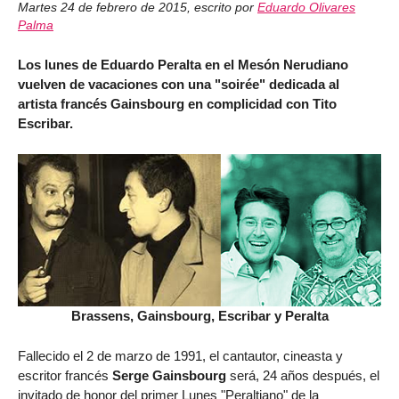
Martes 24 de febrero de 2015
,
escrito por
Eduardo Olivares
Palma
Los lunes de Eduardo Peralta en el Mesón Nerudiano
vuelven de vacaciones con una "soirée" dedicada al
artista francés Gainsbourg en complicidad con Tito
Escribar.
Brassens, Gainsbourg, Escribar y Peralta
Fallecido el 2 de marzo de 1991, el cantautor, cineasta y
escritor francés
Serge Gainsbourg
será, 24 años después, el
invitado de honor del primer Lunes "Peraltiano" de la