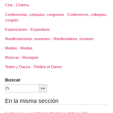
Cine - Cinéma
Conferencias, coloquios, congresos - Conferences, colloques,
congrès
Exposiciones - Expositions
Manifestaciones, reuniones - Manifestations, réunions
Medios - Medias
Músicas - Musiques
Teatro y Danza - Théâtre et Danse
Buscar
En la misma sección