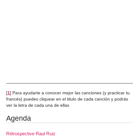
[
1
]
Para ayudarte a conocer mejor las canciones (y practicar tu
francés) puedes cliquear en el titulo de cada canción y podrás
ver la letra de cada una de ellas
Agenda
Rétrospective Raul Ruiz