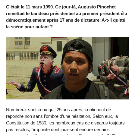
C’était le 11 mars 1990. Ce jour-là, Augusto Pinochet
remettait le bandeau présidentiel au premier président élu
démocratiquement après 17 ans de dictature. A-t-il quitté
la scène pour autant ?
Nombreux sont ceux qui, 25 ans après, continuent de
répondre non sans l’ombre d’une hésitation. Selon eux, la
Constitution de 1980, les nombreux cas de disparus toujours
pas résolus, l’impunité dont jouissent encore certains