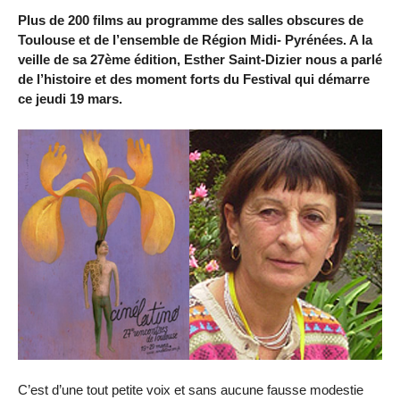
Plus de 200 films au programme des salles obscures de
Toulouse et de l’ensemble de Région Midi- Pyrénées. A la
veille de sa 27ème édition, Esther Saint-Dizier nous a parlé
de l’histoire et des moment forts du Festival qui démarre
ce jeudi 19 mars.
C’est d’une tout petite voix et sans aucune fausse modestie