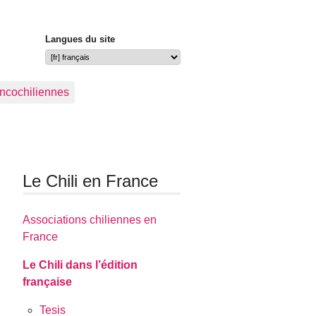
Langues du site
ancochiliennes
Le Chili en France
Associations chiliennes en
France
Le Chili dans l’édition
française
Tesis