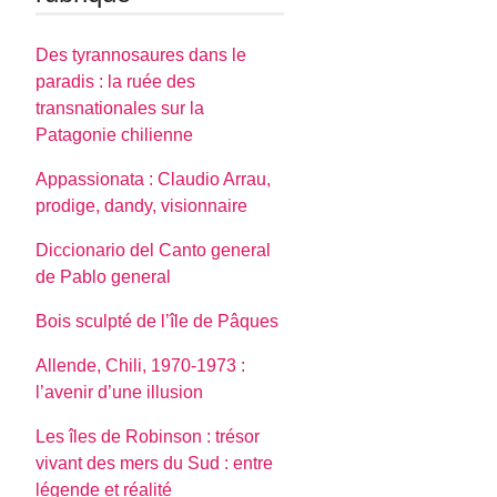
Des tyrannosaures dans le
paradis : la ruée des
transnationales sur la
Patagonie chilienne
Appassionata : Claudio Arrau,
prodige, dandy, visionnaire
Diccionario del Canto general
de Pablo general
Bois sculpté de l’île de Pâques
Allende, Chili, 1970-1973 :
l’avenir d’une illusion
Les îles de Robinson : trésor
vivant des mers du Sud : entre
légende et réalité