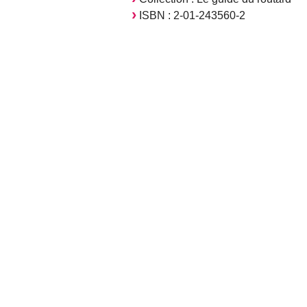
ISBN : 2-01-243560-2