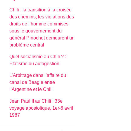
Chili : la transition à la croisée
des chemins, les violations des
droits de l’homme commises
sous le gouvernement du
général Pinochet demeurent un
problème central
Quel socialisme au Chili ? :
Etatisme ou autogestion
L’Arbitrage dans l’affaire du
canal de Beagle entre
l’Argentine et le Chili
Jean Paul II au Chili : 33e
voyage apostolique, 1er-6 avril
1987