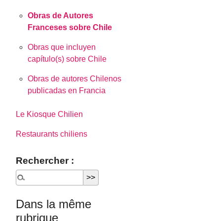
Obras de Autores
Franceses sobre Chile
Obras que incluyen
capítulo(s) sobre Chile
Obras de autores Chilenos
publicadas en Francia
Le Kiosque Chilien
Restaurants chiliens
Rechercher :
Dans la même
rubrique