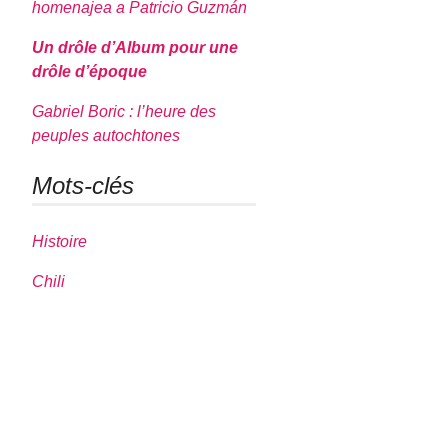
homenajea a Patricio Guzmán
Un drôle d’Album pour une
drôle d’époque
Gabriel Boric : l’heure des
peuples autochtones
Mots-clés
Histoire
Chili