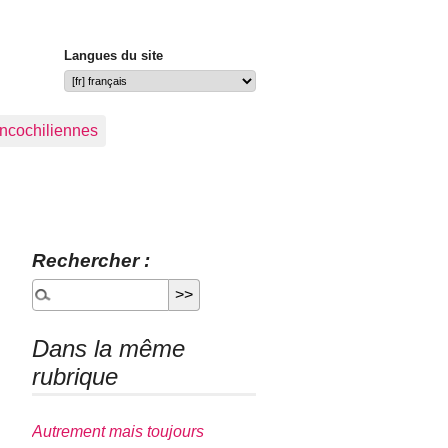
Langues du site
ancochiliennes
Rechercher :
Dans la même
rubrique
Autrement mais toujours