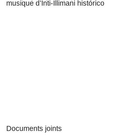
musique d’Inti-Illimani histórico
Documents joints