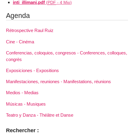
inti_illimani.pdf
(
PDF
-
4 Mio
)
Agenda
Rétrospective Raul Ruiz
Cine - Cinéma
Conferencias, coloquios, congresos - Conferences, colloques,
congrès
Exposiciones - Expositions
Manifestaciones, reuniones - Manifestations, réunions
Medios - Medias
Músicas - Musiques
Teatro y Danza - Théâtre et Danse
Rechercher :