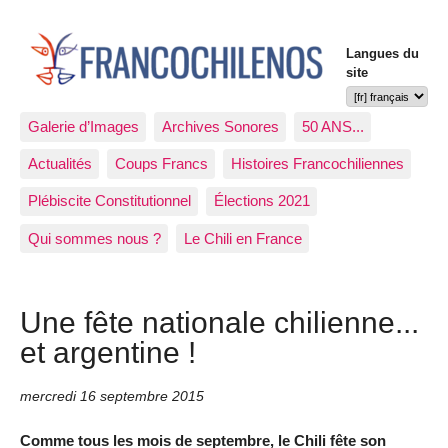
Langues du
site
Galerie d’Images
Archives Sonores
50 ANS...
Actualités
Coups Francs
Histoires Francochiliennes
Plébiscite Constitutionnel
Élections 2021
Qui sommes nous ?
Le Chili en France
Une fête nationale chilienne...
et argentine !
mercredi 16 septembre 2015
Comme tous les mois de septembre, le Chili fête son