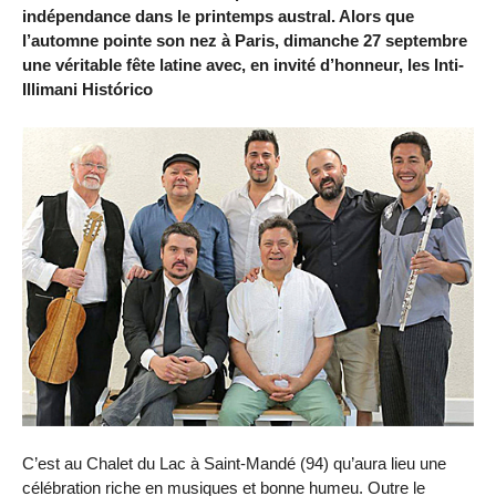
indépendance dans le printemps austral. Alors que
l’automne pointe son nez à Paris, dimanche 27 septembre
une véritable fête latine avec, en invité d’honneur, les Inti-
Illimani Histórico
C’est au Chalet du Lac à Saint-Mandé (94) qu’aura lieu une
célébration riche en musiques et bonne humeu. Outre le