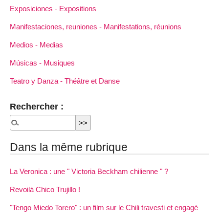
Exposiciones - Expositions
Manifestaciones, reuniones - Manifestations, réunions
Medios - Medias
Músicas - Musiques
Teatro y Danza - Théâtre et Danse
Rechercher :
Dans la même rubrique
La Veronica : une " Victoria Beckham chilienne " ?
Revoilà Chico Trujillo !
"Tengo Miedo Torero" : un film sur le Chili travesti et engagé