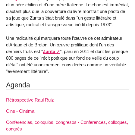
d’un père chilien et d’une mère Italienne. Le choc est immédiat,
d’autant plus que la couverture du livre montrait une photo de
sa joue que Zurita s’était brulé dans "un geste littéraire et
artistique, radical et transgresseur, inédit depuis 1973".
Une radicalité qui marquera toute l’œuvre de cet admirateur
d’Artaud et de Breton. Un œuvre prolifique dont l’un des
derniers fruits est "
Zurita
", paru en 2011 et dont les presque
800 pages de ce "récit poétique sur fond de veille du coup
d’état" ont été unanimement considérées comme un véritable
"événement littéraire".
Agenda
Rétrospective Raul Ruiz
Cine - Cinéma
Conferencias, coloquios, congresos - Conferences, colloques,
congrès