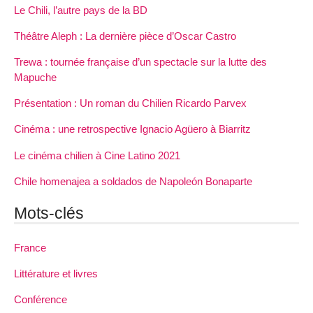
Le Chili, l’autre pays de la BD
Théâtre Aleph : La dernière pièce d’Oscar Castro
Trewa : tournée française d’un spectacle sur la lutte des
Mapuche
Présentation : Un roman du Chilien Ricardo Parvex
Cinéma : une retrospective Ignacio Agüero à Biarritz
Le cinéma chilien à Cine Latino 2021
Chile homenajea a soldados de Napoleón Bonaparte
Mots-clés
France
Littérature et livres
Conférence