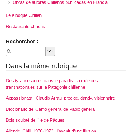
Obras de autores Chilenos publicadas en Francia
Le Kiosque Chilien
Restaurants chiliens
Rechercher :
Dans la même rubrique
Des tyrannosaures dans le paradis : la ruée des
transnationales sur la Patagonie chilienne
Appassionata : Claudio Arrau, prodige, dandy, visionnaire
Diccionario del Canto general de Pablo general
Bois sculpté de l’île de Pâques
Allende, Chili, 1970-1973 : l’avenir d’une illusion