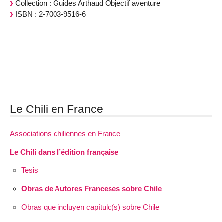
Collection : Guides Arthaud Objectif aventure
ISBN : 2-7003-9516-6
Le Chili en France
Associations chiliennes en France
Le Chili dans l’édition française
Tesis
Obras de Autores Franceses sobre Chile
Obras que incluyen capítulo(s) sobre Chile