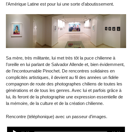
l’Amérique Latine est pour lui une sorte d’aboutissement.
Sa mère, très militante, lui met très tôt la puce chilienne à
l’oreille en lui parlant de Salvador Allende et, bien évidemment,
de l’incontournable Pinochet. De rencontres solidaires en
complicités artistiques, il devient au fil des années un fidèle
compagnon de route des photographes chiliens de toutes les
générations et de tous les genres. Avec lui et parfois grâce à
lui, ils feront de la photographie une expression essentielle de
la mémoire, de la culture et de la création chilienne.
Rencontre (téléphonique) avec un passeur d’images.
Audio