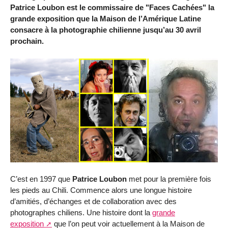
Patrice Loubon est le commissaire de "Faces Cachées" la
grande exposition que la Maison de l’Amérique Latine
consacre à la photographie chilienne jusqu’au 30 avril
prochain.
C’est en 1997 que
Patrice Loubon
met pour la première fois
les pieds au Chili. Commence alors une longue histoire
d’amitiés, d’échanges et de collaboration avec des
photographes chiliens. Une histoire dont la
grande
exposition
que l’on peut voir actuellement à la Maison de