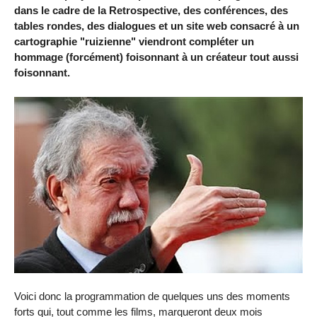
dans le cadre de la Retrospective, des conférences, des
tables rondes, des dialogues et un site web consacré à un
cartographie "ruizienne" viendront compléter un
hommage (forcément) foisonnant à un créateur tout aussi
foisonnant.
Voici donc la programmation de quelques uns des moments
forts qui, tout comme les films, marqueront deux mois