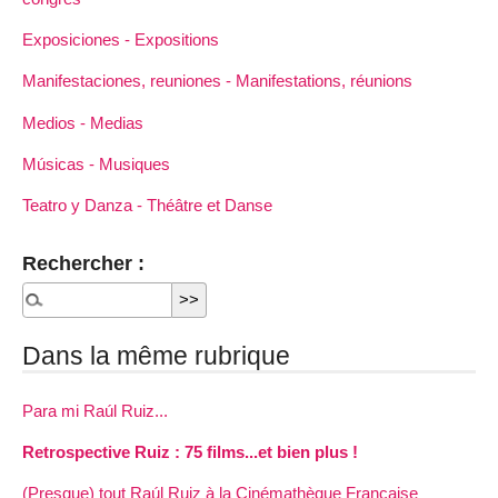
Exposiciones - Expositions
Manifestaciones, reuniones - Manifestations, réunions
Medios - Medias
Músicas - Musiques
Teatro y Danza - Théâtre et Danse
Rechercher :
Dans la même rubrique
Para mi Raúl Ruiz...
Retrospective Ruiz : 75 films...et bien plus !
(Presque) tout Raúl Ruiz à la Cinémathèque Française