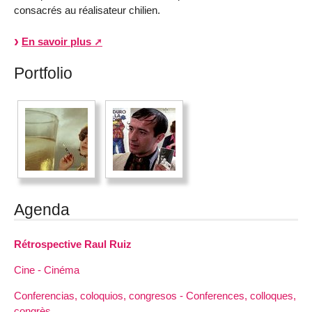
consacrés au réalisateur chilien.
En savoir plus
Portfolio
Agenda
Rétrospective Raul Ruiz
Cine - Cinéma
Conferencias, coloquios, congresos - Conferences, colloques,
congrès