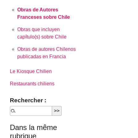
Obras de Autores
Franceses sobre Chile
Obras que incluyen
capítulo(s) sobre Chile
Obras de autores Chilenos
publicadas en Francia
Le Kiosque Chilien
Restaurants chiliens
Rechercher :
Dans la même
rubrique