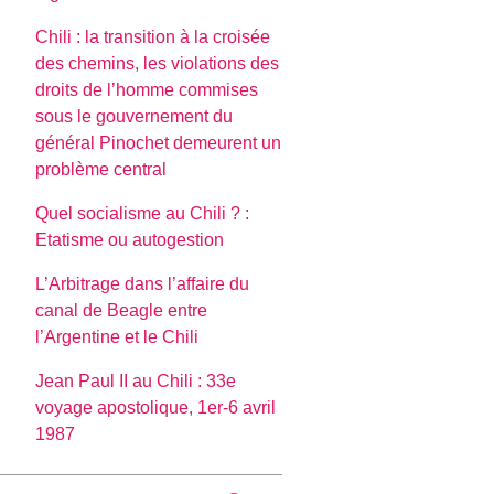
Chili : la transition à la croisée
des chemins, les violations des
droits de l’homme commises
sous le gouvernement du
général Pinochet demeurent un
problème central
Quel socialisme au Chili ? :
Etatisme ou autogestion
L’Arbitrage dans l’affaire du
canal de Beagle entre
l’Argentine et le Chili
Jean Paul II au Chili : 33e
voyage apostolique, 1er-6 avril
1987