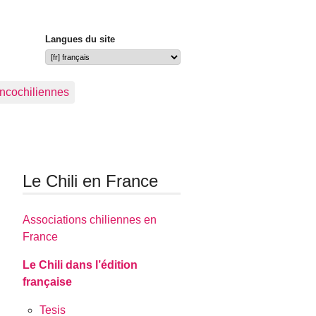
Langues du site
ancochiliennes
Le Chili en France
Associations chiliennes en
France
Le Chili dans l’édition
française
Tesis