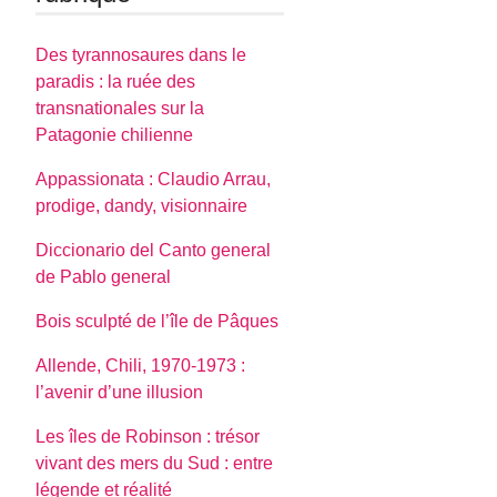
Des tyrannosaures dans le
paradis : la ruée des
transnationales sur la
Patagonie chilienne
Appassionata : Claudio Arrau,
prodige, dandy, visionnaire
Diccionario del Canto general
de Pablo general
Bois sculpté de l’île de Pâques
Allende, Chili, 1970-1973 :
l’avenir d’une illusion
Les îles de Robinson : trésor
vivant des mers du Sud : entre
légende et réalité