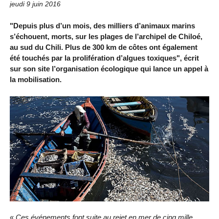
jeudi 9 juin 2016
"Depuis plus d’un mois, des milliers d’animaux marins
s’échouent, morts, sur les plages de l’archipel de Chiloé,
au sud du Chili. Plus de 300 km de côtes ont également
été touchés par la prolifération d’algues toxiques", écrit
sur son site l’organisation écologique qui lance un appel à
la mobilisation.
«
Ces événements font suite au rejet en mer de cinq mille