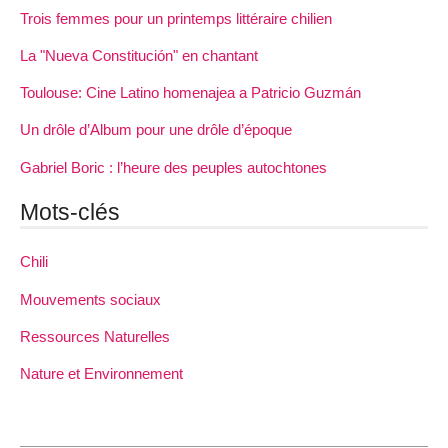
Trois femmes pour un printemps littéraire chilien
La "Nueva Constitución" en chantant
Toulouse: Cine Latino homenajea a Patricio Guzmán
Un drôle d’Album pour une drôle d’époque
Gabriel Boric : l’heure des peuples autochtones
Mots-clés
Chili
Mouvements sociaux
Ressources Naturelles
Nature et Environnement