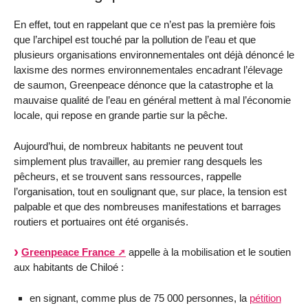
En effet, tout en rappelant que ce n’est pas la première fois
que l’archipel est touché par la pollution de l’eau et que
plusieurs organisations environnementales ont déjà dénoncé le
laxisme des normes environnementales encadrant l’élevage
de saumon, Greenpeace dénonce que la catastrophe et la
mauvaise qualité de l’eau en général mettent à mal l’économie
locale, qui repose en grande partie sur la pêche.
Aujourd’hui, de nombreux habitants ne peuvent tout
simplement plus travailler, au premier rang desquels les
pêcheurs, et se trouvent sans ressources, rappelle
l’organisation, tout en soulignant que, sur place, la tension est
palpable et que des nombreuses manifestations et barrages
routiers et portuaires ont été organisés.
Greenpeace France
appelle à la mobilisation et le soutien
aux habitants de Chiloé :
en signant, comme plus de 75 000 personnes, la
pétition