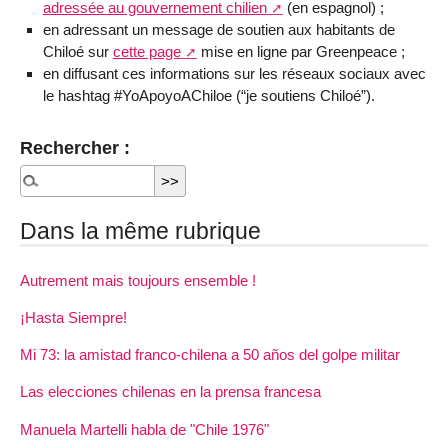
adressée au gouvernement chilien
(en espagnol) ;
en adressant un message de soutien aux habitants de
Chiloé sur
cette page
mise en ligne par Greenpeace ;
en diffusant ces informations sur les réseaux sociaux avec
le hashtag #YoApoyoAChiloe (“je soutiens Chiloé”).
Rechercher :
Dans la même rubrique
Autrement mais toujours ensemble !
¡Hasta Siempre!
Mi 73: la amistad franco-chilena a 50 años del golpe militar
Las elecciones chilenas en la prensa francesa
Manuela Martelli habla de "Chile 1976"