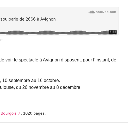
non
de voir le spectacle à Avignon disposent, pour l’instant, de
, 10 septembre au 16 octobre.
Toulouse, du 26 novembre au 8 décembre
 Bourgois
. 1020 pages.