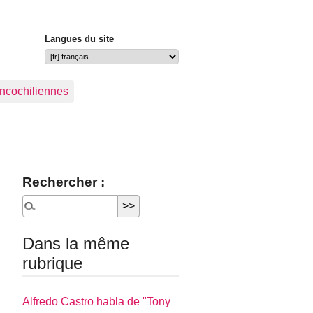
Langues du site
ancochiliennes
Rechercher :
Dans la même
rubrique
Alfredo Castro habla de "Tony