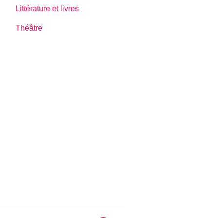
Littérature et livres
Théâtre