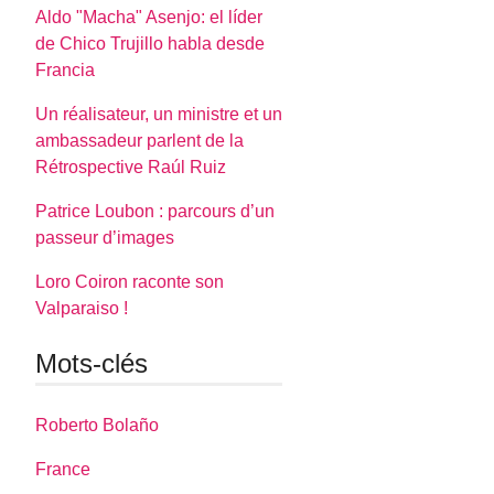
Aldo "Macha" Asenjo: el líder
de Chico Trujillo habla desde
Francia
Un réalisateur, un ministre et un
ambassadeur parlent de la
Rétrospective Raúl Ruiz
Patrice Loubon : parcours d’un
passeur d’images
Loro Coiron raconte son
Valparaiso !
Mots-clés
Roberto Bolaño
France