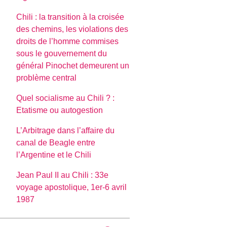
Chili : la transition à la croisée
des chemins, les violations des
droits de l’homme commises
sous le gouvernement du
général Pinochet demeurent un
problème central
Quel socialisme au Chili ? :
Etatisme ou autogestion
L’Arbitrage dans l’affaire du
canal de Beagle entre
l’Argentine et le Chili
Jean Paul II au Chili : 33e
voyage apostolique, 1er-6 avril
1987