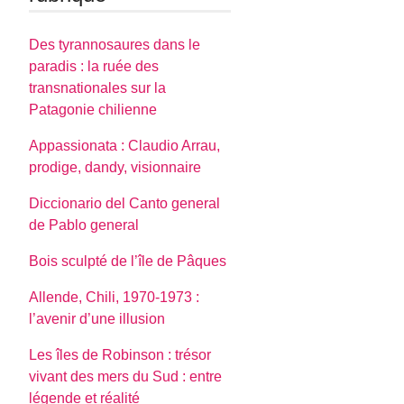
Des tyrannosaures dans le
paradis : la ruée des
transnationales sur la
Patagonie chilienne
Appassionata : Claudio Arrau,
prodige, dandy, visionnaire
Diccionario del Canto general
de Pablo general
Bois sculpté de l’île de Pâques
Allende, Chili, 1970-1973 :
l’avenir d’une illusion
Les îles de Robinson : trésor
vivant des mers du Sud : entre
légende et réalité