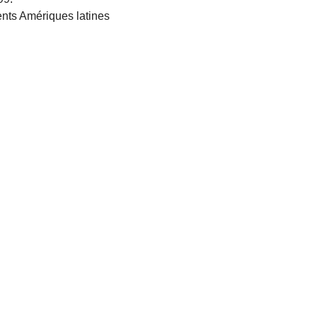
nts Amériques latines