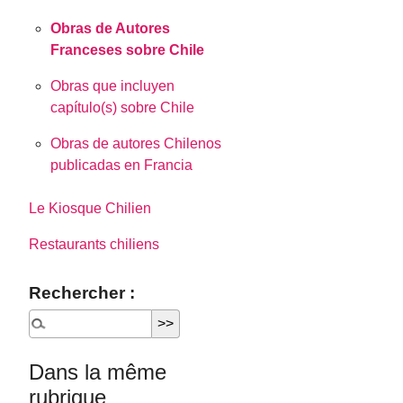
Obras de Autores
Franceses sobre Chile
Obras que incluyen
capítulo(s) sobre Chile
Obras de autores Chilenos
publicadas en Francia
Le Kiosque Chilien
Restaurants chiliens
Rechercher :
Dans la même
rubrique