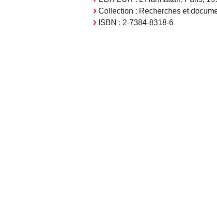
Collection : Recherches et docume
ISBN : 2-7384-8318-6