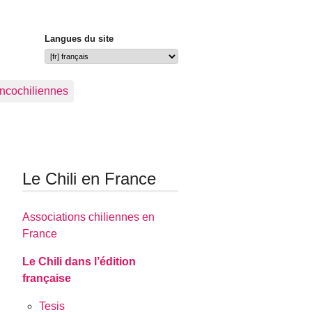
Langues du site
ancochiliennes
Le Chili en France
Associations chiliennes en
France
Le Chili dans l’édition
française
Tesis