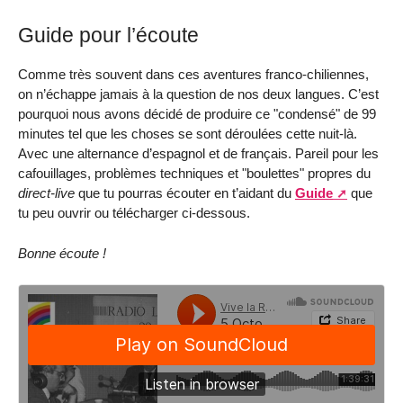
Guide pour l’écoute
Comme très souvent dans ces aventures franco-chiliennes,
on n’échappe jamais à la question de nos deux langues. C’est
pourquoi nous avons décidé de produire ce "condensé" de 99
minutes tel que les choses se sont déroulées cette nuit-là.
Avec une alternance d’espagnol et de français. Pareil pour les
cafouillages, problèmes techniques et "boulettes" propres du
direct-live
que tu pourras écouter en t’aidant du
Guide
que
tu peu ouvrir ou télécharger ci-dessous.
Bonne écoute !