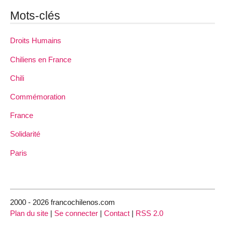
Mots-clés
Droits Humains
Chiliens en France
Chili
Commémoration
France
Solidarité
Paris
2000 - 2026 francochilenos.com
Plan du site
|
Se connecter
|
Contact
|
RSS 2.0