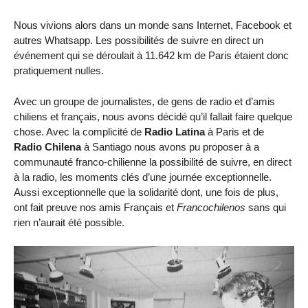
Nous vivions alors dans un monde sans Internet, Facebook et
autres Whatsapp. Les possibilités de suivre en direct un
événement qui se déroulait à 11.642 km de Paris étaient donc
pratiquement nulles.
Avec un groupe de journalistes, de gens de radio et d’amis
chiliens et français, nous avons décidé qu’il fallait faire quelque
chose. Avec la complicité de
Radio Latina
à Paris et de
Radio Chilena
à Santiago nous avons pu proposer à a
communauté franco-chilienne la possibilité de suivre, en direct
à la radio, les moments clés d’une journée exceptionnelle.
Aussi exceptionnelle que la solidarité dont, une fois de plus,
ont fait preuve nos amis Français et
Francochilenos
sans qui
rien n’aurait été possible.