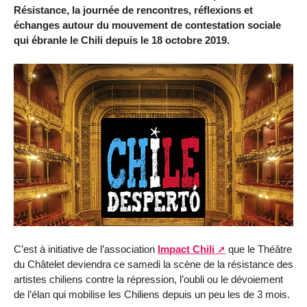
Résistance, la journée de rencontres, réflexions et
échanges autour du mouvement de contestation sociale
qui ébranle le Chili depuis le 18 octobre 2019.
C’est à initiative de l’association
Impact Chili
que le Théâtre
du Châtelet deviendra ce samedi la scène de la résistance des
artistes chiliens contre la répression, l’oubli ou le dévoiement
de l’élan qui mobilise les Chiliens depuis un peu les de 3 mois.