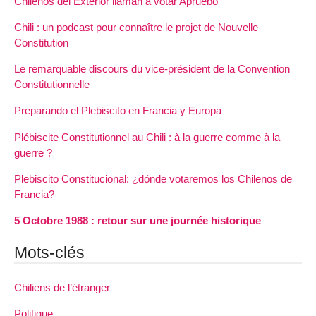
Chilenos del Exterior llaman a votar Apruebo
Chili : un podcast pour connaître le projet de Nouvelle
Constitution
Le remarquable discours du vice-président de la Convention
Constitutionnelle
Preparando el Plebiscito en Francia y Europa
Plébiscite Constitutionnel au Chili : à la guerre comme à la
guerre ?
Plebiscito Constitucional: ¿dónde votaremos los Chilenos de
Francia?
5 Octobre 1988 : retour sur une journée historique
Mots-clés
Chiliens de l’étranger
Politique