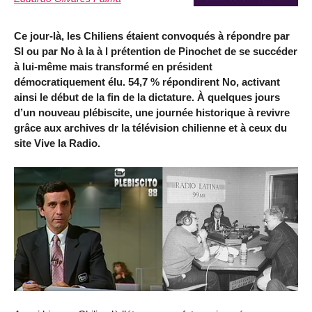
Ce jour-là, les Chiliens étaient convoqués à répondre par
SI ou par No à la à l prétention de Pinochet de se succéder
à lui-même mais transformé en président
démocratiquement élu. 54,7 % répondirent No, activant
ainsi le début de la fin de la dictature. À quelques jours
d’un nouveau plébiscite, une journée historique à revivre
grâce aux archives dr la télévision chilienne et à ceux du
site Vive la Radio.