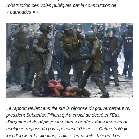
l’obstruction des voies publiques par la construction de
« barricades »
».
Le rapport revient ensuite sur la réponse du gouvernement du
président Sebastián Piñera qui a choisi de décréter l’État
d’urgence et de déployer les forces armées dans les rues de
quelques régions du pays pendant 10 jours.
« Cette stratégie,
loin d’apaiser la situation, a attisé les manifestations. Les