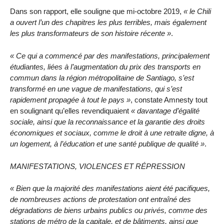
Dans son rapport, elle souligne que mi-octobre 2019,
« le Chili
a ouvert l’un des chapitres les plus terribles, mais également
les plus transformateurs de son histoire récente »
.
« Ce qui a commencé par des manifestations, principalement
étudiantes, liées à l’augmentation du prix des transports en
commun dans la région métropolitaine de Santiago, s’est
transformé en une vague de manifestations, qui s’est
rapidement propagée à tout le pays »
, constate Amnesty tout
en soulignant qu’elles revendiquaient
« davantage d’égalité
sociale, ainsi que la reconnaissance et la garantie des droits
économiques et sociaux, comme le droit à une retraite digne, à
un logement, à l’éducation et une santé publique de qualité »
.
MANIFESTATIONS, VIOLENCES ET RÉPRESSION
« Bien que la majorité des manifestations aient été pacifiques,
de nombreuses actions de protestation ont entraîné des
dégradations de biens urbains publics ou privés, comme des
stations de métro de la capitale, et de bâtiments, ainsi que