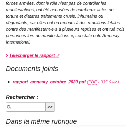
forces armées, dont le rôle n’est pas de contrôler les
manifestations, ont été accusées de nombreux actes de
torture et d’autres traitements cruels, inhumains ou
dégradants, car elles ont eu recours à des munitions létales
contre des manifestant·e·s à plusieurs reprises et ont tué trois
personnes lors de manifestations », constate enfn Amnesty
International.
Télécharger le rapport
Documents joints
rapport_amnesty_octobre_2020.pdf
(
PDF
-
335.6 kio
)
Rechercher :
Dans la même rubrique