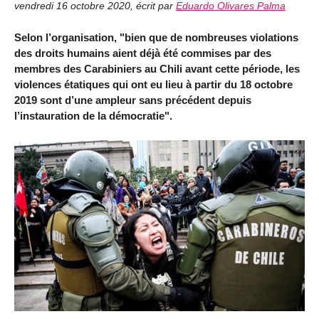
vendredi 16 octobre 2020
,
écrit par
Eduardo Olivares Palma
Selon l’organisation, "bien que de nombreuses violations
des droits humains aient déjà été commises par des
membres des Carabiniers au Chili avant cette période, les
violences étatiques qui ont eu lieu à partir du 18 octobre
2019 sont d’une ampleur sans précédent depuis
l’instauration de la démocratie".