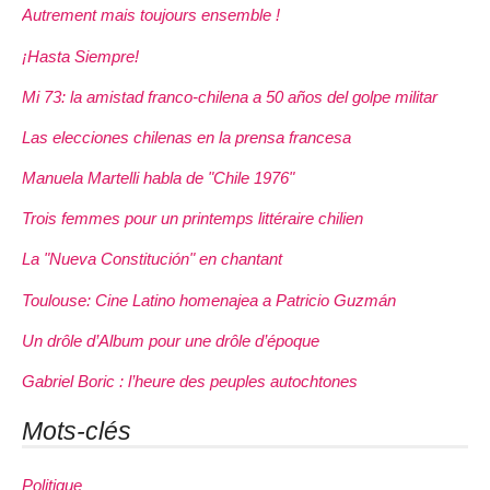
Autrement mais toujours ensemble !
¡Hasta Siempre!
Mi 73: la amistad franco-chilena a 50 años del golpe militar
Las elecciones chilenas en la prensa francesa
Manuela Martelli habla de "Chile 1976"
Trois femmes pour un printemps littéraire chilien
La "Nueva Constitución" en chantant
Toulouse: Cine Latino homenajea a Patricio Guzmán
Un drôle d’Album pour une drôle d’époque
Gabriel Boric : l’heure des peuples autochtones
Mots-clés
Politique