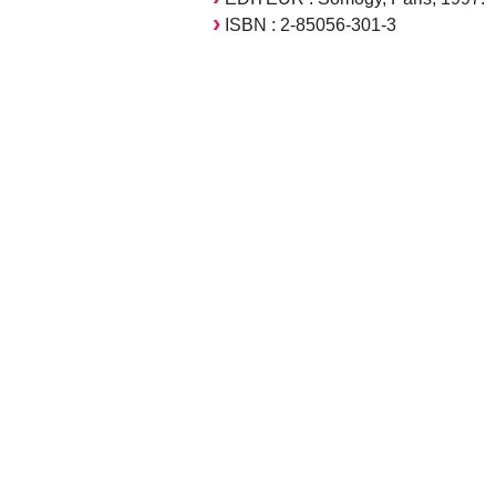
ISBN : 2-85056-301-3