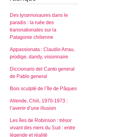
Des tyrannosaures dans le
paradis : la ruée des
transnationales sur la
Patagonie chilienne
Appassionata : Claudio Arrau,
prodige, dandy, visionnaire
Diccionario del Canto general
de Pablo general
Bois sculpté de l’île de Pâques
Allende, Chili, 1970-1973 :
l’avenir d’une illusion
Les îles de Robinson : trésor
vivant des mers du Sud : entre
légende et réalité