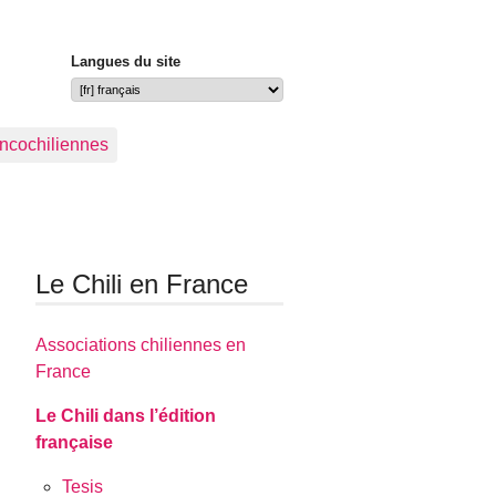
Langues du site
ancochiliennes
Le Chili en France
Associations chiliennes en
France
Le Chili dans l’édition
française
Tesis