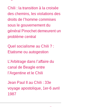
Chili : la transition à la croisée
des chemins, les violations des
droits de l’homme commises
sous le gouvernement du
général Pinochet demeurent un
problème central
Quel socialisme au Chili ? :
Etatisme ou autogestion
L’Arbitrage dans l’affaire du
canal de Beagle entre
l’Argentine et le Chili
Jean Paul II au Chili : 33e
voyage apostolique, 1er-6 avril
1987