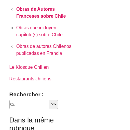
Obras de Autores
Franceses sobre Chile
Obras que incluyen
capítulo(s) sobre Chile
Obras de autores Chilenos
publicadas en Francia
Le Kiosque Chilien
Restaurants chiliens
Rechercher :
Dans la même
rubrique