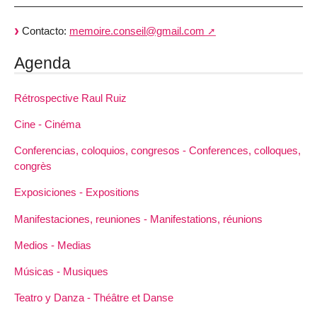
Contacto:
memoire.conseil@gmail.com
Agenda
Rétrospective Raul Ruiz
Cine - Cinéma
Conferencias, coloquios, congresos - Conferences, colloques,
congrès
Exposiciones - Expositions
Manifestaciones, reuniones - Manifestations, réunions
Medios - Medias
Músicas - Musiques
Teatro y Danza - Théâtre et Danse