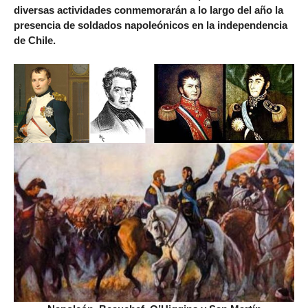
diversas actividades conmemorarán a lo largo del año la
presencia de soldados napoleónicos en la independencia
de Chile.