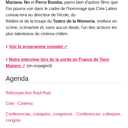
Mariana
,
No
et
Perro Bomba
, parmi bien d’autres films que
l’on pourra voir dans le cadre de l’hommage que Cine Latino
consacrera au directeur de l’école, du
théâtre et de la troupe du
Teatro de la Memoria
, metteur en
scène, scénariste et, sans aucun doute, l’un des acteurs les
plus talentueux du cinéma chilien.
Voir le programme complet
Notre interview lors de la sortie en France de Tony
Manero
(en espagnol)
Agenda
Rétrospective Raul Ruiz
Cine - Cinéma
Conferencias, coloquios, congresos - Conferences, colloques,
congrès