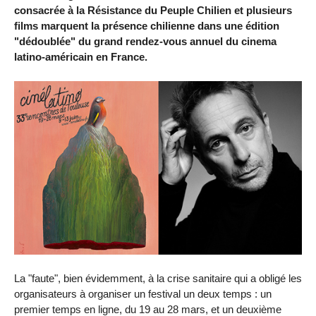
consacrée à la Résistance du Peuple Chilien et plusieurs
films marquent la présence chilienne dans une édition
"dédoublée" du grand rendez-vous annuel du cinema
latino-américain en France.
La "faute", bien évidemment, à la crise sanitaire qui a obligé les
organisateurs à organiser un festival un deux temps : un
premier temps en ligne, du 19 au 28 mars, et un deuxième