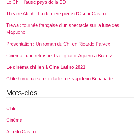
Le Chili, l’autre pays de la BD
Théâtre Aleph : La dernière pièce d’Oscar Castro
Trewa : tournée française d’un spectacle sur la lutte des
Mapuche
Présentation : Un roman du Chilien Ricardo Parvex
Cinéma : une retrospective Ignacio Agüero à Biarritz
Le cinéma chilien à Cine Latino 2021
Chile homenajea a soldados de Napoleón Bonaparte
Mots-clés
Chili
Cinéma
Alfredo Castro