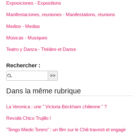
Exposiciones - Expositions
Manifestaciones, reuniones - Manifestations, réunions
Medios - Medias
Músicas - Musiques
Teatro y Danza - Théâtre et Danse
Rechercher :
Dans la même rubrique
La Veronica : une " Victoria Beckham chilienne " ?
Revoilà Chico Trujillo !
"Tengo Miedo Torero" : un film sur le Chili travesti et engagé