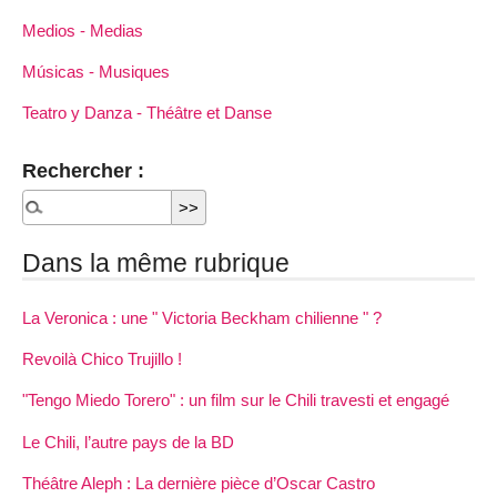
Medios - Medias
Músicas - Musiques
Teatro y Danza - Théâtre et Danse
Rechercher :
Dans la même rubrique
La Veronica : une " Victoria Beckham chilienne " ?
Revoilà Chico Trujillo !
"Tengo Miedo Torero" : un film sur le Chili travesti et engagé
Le Chili, l’autre pays de la BD
Théâtre Aleph : La dernière pièce d’Oscar Castro