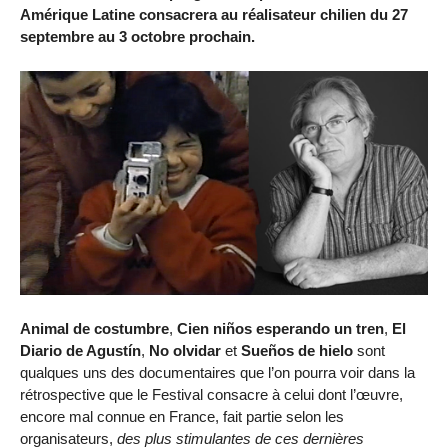
Amérique Latine consacrera au réalisateur chilien du 27
septembre au 3 octobre prochain.
Animal de costumbre
,
Cien niños esperando un tren
,
El
Diario de Agustín
,
No olvidar
et
Sueños de hielo
sont
qualques uns des documentaires que l’on pourra voir dans la
rétrospective que le Festival consacre à celui dont l’œuvre,
encore mal connue en France, fait partie selon les
organisateurs,
des plus stimulantes de ces dernières