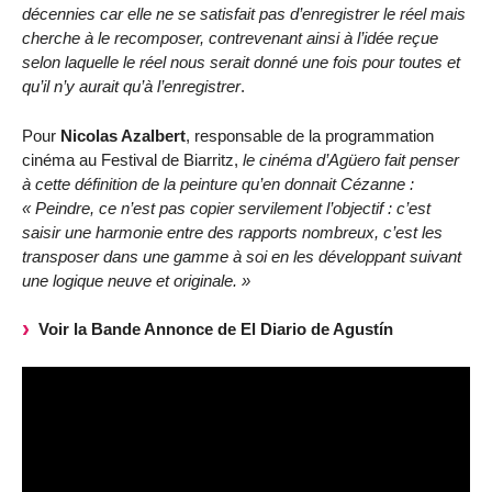
décennies car elle ne se satisfait pas d’enregistrer le réel mais
cherche à le recomposer, contrevenant ainsi à l’idée reçue
selon laquelle le réel nous serait donné une fois pour toutes et
qu’il n’y aurait qu’à l’enregistrer
.
Pour
Nicolas Azalbert
, responsable de la programmation
cinéma au Festival de Biarritz,
le cinéma d’Agüero fait penser
à cette définition de la peinture qu’en donnait Cézanne :
« Peindre, ce n’est pas copier servilement l’objectif : c’est
saisir une harmonie entre des rapports nombreux, c’est les
transposer dans une gamme à soi en les développant suivant
une logique neuve et originale. »
Voir la Bande Annonce de El Diario de Agustín