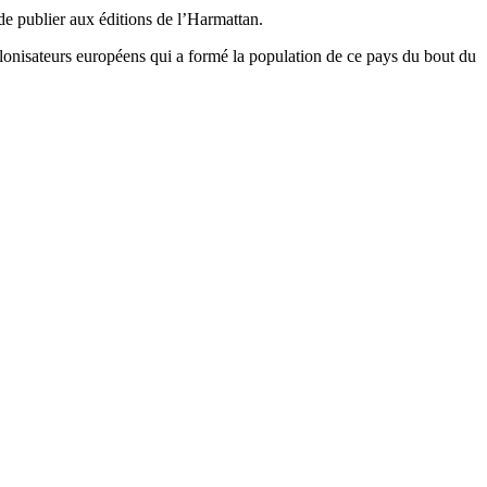
 de publier aux éditions de l’Harmattan.
colonisateurs européens qui a formé la population de ce pays du bout du