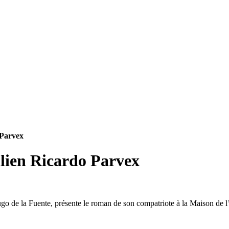
 Parvex
lien Ricardo Parvex
go de la Fuente, présente le roman de son compatriote à la Maison de 