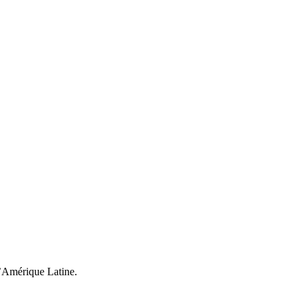
l’Amérique Latine.