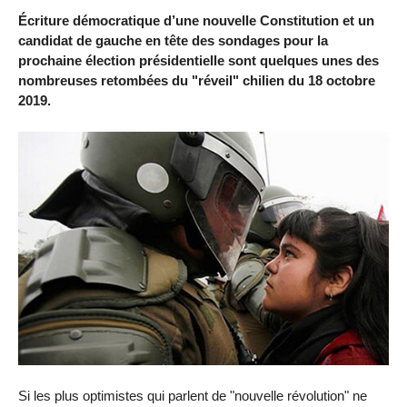
Écriture démocratique d’une nouvelle Constitution et un
candidat de gauche en tête des sondages pour la
prochaine élection présidentielle sont quelques unes des
nombreuses retombées du "réveil" chilien du 18 octobre
2019.
Si les plus optimistes qui parlent de "nouvelle révolution" ne