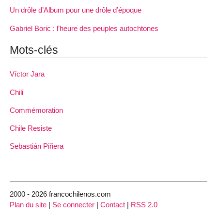
Un drôle d’Album pour une drôle d’époque
Gabriel Boric : l’heure des peuples autochtones
Mots-clés
Víctor Jara
Chili
Commémoration
Chile Resiste
Sebastián Piñera
2000 - 2026 francochilenos.com
Plan du site
|
Se connecter
|
Contact
|
RSS 2.0