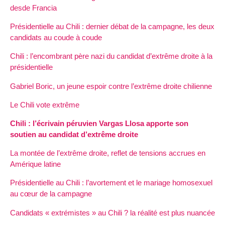
desde Francia
Présidentielle au Chili : dernier débat de la campagne, les deux
candidats au coude à coude
Chili : l’encombrant père nazi du candidat d’extrême droite à la
présidentielle
Gabriel Boric, un jeune espoir contre l’extrême droite chilienne
Le Chili vote extrême
Chili : l’écrivain péruvien Vargas Llosa apporte son
soutien au candidat d’extrême droite
La montée de l’extrême droite, reflet de tensions accrues en
Amérique latine
Présidentielle au Chili : l’avortement et le mariage homosexuel
au cœur de la campagne
Candidats « extrémistes » au Chili ? la réalité est plus nuancée