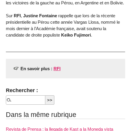
les victoires de la gauche au Pérou, en Argentine et en Bolivie.
Sur
RFI
,
Justine Fontaine
rappelle que lors de la récente
présidentielle au Pérou cette année Vargas Llosa, nommé le
mois dernier à l’Académie française, avait soutenu la
candidate de droite populiste
Keiko Fujimori
.
En savoir plus :
RFI
Rechercher :
Dans la même rubrique
Revista de Prensa : la llegada de Kast a la Moneda vista