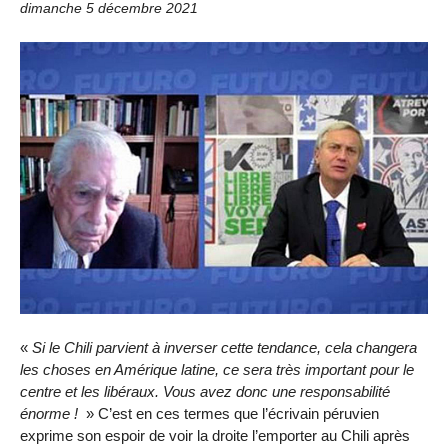
dimanche 5 décembre 2021
«
Si le Chili parvient à inverser cette tendance, cela changera
les choses en Amérique latine, ce sera très important pour le
centre et les libéraux. Vous avez donc une responsabilité
énorme !
» C’est en ces termes que l’écrivain péruvien
exprime son espoir de voir la droite l’emporter au Chili après