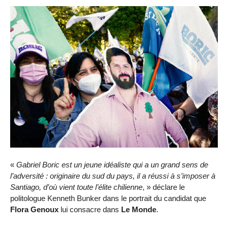
«
Gabriel Boric est un jeune idéaliste qui a un grand sens de
l’adversité : originaire du sud du pays, il a réussi à s’imposer à
Santiago, d’où vient toute l’élite chilienne
, » déclare le
politologue Kenneth Bunker dans le portrait du candidat que
Flora Genoux
lui consacre dans
Le Monde
.