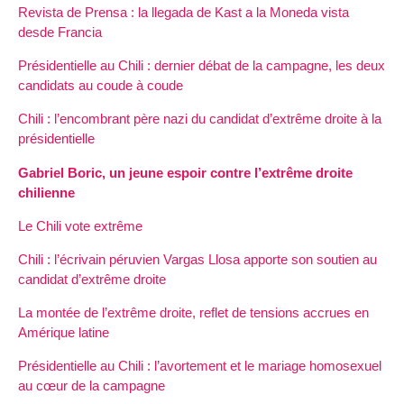
Revista de Prensa : la llegada de Kast a la Moneda vista
desde Francia
Présidentielle au Chili : dernier débat de la campagne, les deux
candidats au coude à coude
Chili : l’encombrant père nazi du candidat d’extrême droite à la
présidentielle
Gabriel Boric, un jeune espoir contre l’extrême droite
chilienne
Le Chili vote extrême
Chili : l’écrivain péruvien Vargas Llosa apporte son soutien au
candidat d’extrême droite
La montée de l’extrême droite, reflet de tensions accrues en
Amérique latine
Présidentielle au Chili : l’avortement et le mariage homosexuel
au cœur de la campagne