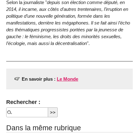
Selon la journaliste "
depuis son élection comme député, en
2014, il incarne, aux côtés d’autres trentenaires, l’irruption en
politique d’une nouvelle génération, formée dans les
manifestations, derrière les mégaphones. Il se fait ainsi l’écho
des thématiques progressistes portées par la jeunesse de
gauche : le féminisme, les droits des minorités sexuelles,
l’écologie, mais aussi la décentralisation
".
En savoir plus :
Le Monde
Rechercher :
Dans la même rubrique