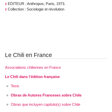
EDITEUR : Anthropos, Paris, 1973.
Collection : Sociologie et révolution
Le Chili en France
Associations chiliennes en France
Le Chili dans l’édition française
Tesis
Obras de Autores Franceses sobre Chile
Obras que incluyen capítulo(s) sobre Chile