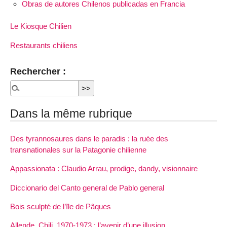
Obras de autores Chilenos publicadas en Francia
Le Kiosque Chilien
Restaurants chiliens
Rechercher :
Dans la même rubrique
Des tyrannosaures dans le paradis : la ruée des
transnationales sur la Patagonie chilienne
Appassionata : Claudio Arrau, prodige, dandy, visionnaire
Diccionario del Canto general de Pablo general
Bois sculpté de l’île de Pâques
Allende, Chili, 1970-1973 : l’avenir d’une illusion