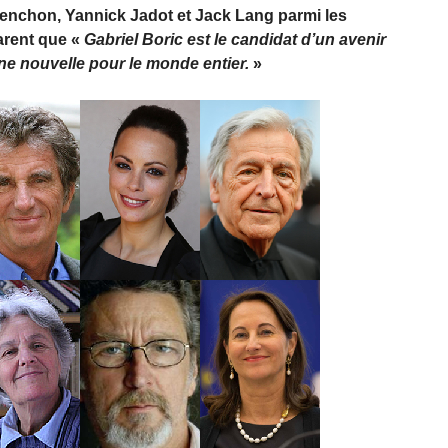
enchon, Yannick Jadot et Jack Lang parmi les
arent que «
Gabriel Boric est le candidat d’un avenir
onne nouvelle pour le monde entier.
»