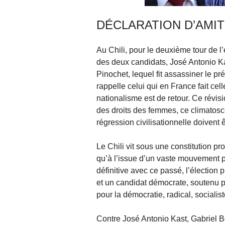
DÉCLARATION D’AMIT
Au Chili, pour le deuxième tour de l’
des deux candidats, José Antonio Kas
Pinochet, lequel fit assassiner le p
rappelle celui qui en France fait ce
nationalisme est de retour. Ce révis
des droits des femmes, ce climatosc
régression civilisationnelle doivent 
Le Chili vit sous une constitution p
qu’à l’issue d’un vaste mouvement 
définitive avec ce passé, l’élection 
et un candidat démocrate, soutenu 
pour la démocratie, radical, socialist
Contre José Antonio Kast, Gabriel B