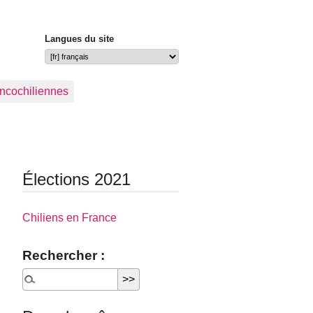
Langues du site
ancochiliennes
Élections 2021
Chiliens en France
Rechercher :