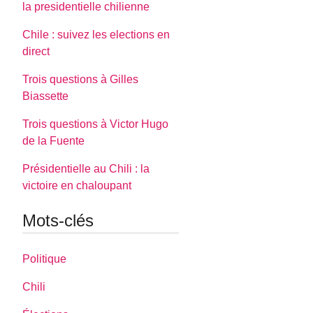
la presidentielle chilienne
Chile : suivez les elections en
direct
Trois questions à Gilles
Biassette
Trois questions à Victor Hugo
de la Fuente
Présidentielle au Chili : la
victoire en chaloupant
Mots-clés
Politique
Chili