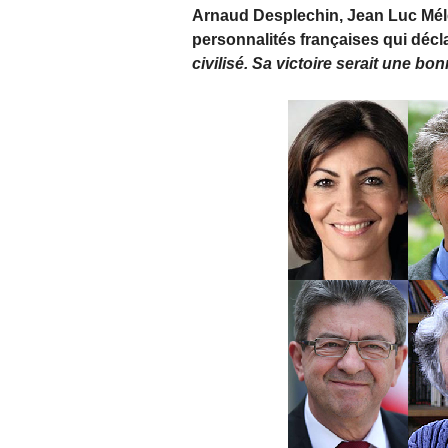
Arnaud Desplechin, Jean Luc Mél
personnalités françaises qui décl
civilisé. Sa victoire serait une b