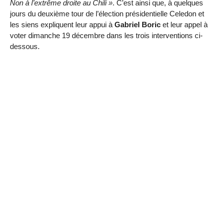
Non à l’extrême droite au Chili »
. C’est ainsi que, à quelques
jours du deuxième tour de l’élection présidentielle Celedon et
les siens expliquent leur appui à
Gabriel Boric
et leur appel à
voter dimanche 19 décembre dans les trois interventions ci-
dessous.