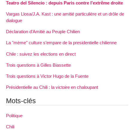
Teatro del Silencio : depuis Paris contre l’extrême droite
Vargas Llosa/J.A. Kast : une amitié particulière et un drôle de
dialogue
Déclaration d’Amitié au Peuple Chilien
La "mème" culture s’empare de la presidentielle chilienne
Chile : suivez les elections en direct
Trois questions à Gilles Biassette
Trois questions à Victor Hugo de la Fuente
Présidentielle au Chili : la victoire en chaloupant
Mots-clés
Politique
Chili