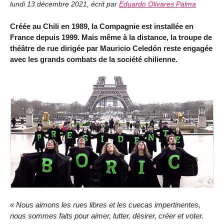
lundi 13 décembre 2021
,
écrit par
Eduardo Olivares Palma
Créée au Chili en 1989, la Compagnie est installée en
France depuis 1999. Mais même à la distance, la troupe de
théâtre de rue dirigée par Mauricio Celedón reste engagée
avec les grands combats de la société chilienne.
« Nous aimons les rues libres et les
cuecas
impertinentes,
nous sommes faits pour aimer, lutter, désirer, créer et voter.