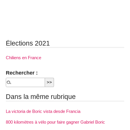
Élections 2021
Chiliens en France
Rechercher :
Dans la même rubrique
La victoria de Boric vista desde Francia
800 kilomètres à vélo pour faire gagner Gabriel Boric