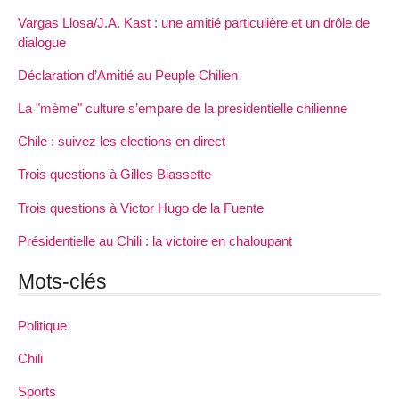
Vargas Llosa/J.A. Kast : une amitié particulière et un drôle de
dialogue
Déclaration d’Amitié au Peuple Chilien
La "mème" culture s’empare de la presidentielle chilienne
Chile : suivez les elections en direct
Trois questions à Gilles Biassette
Trois questions à Victor Hugo de la Fuente
Présidentielle au Chili : la victoire en chaloupant
Mots-clés
Politique
Chili
Sports