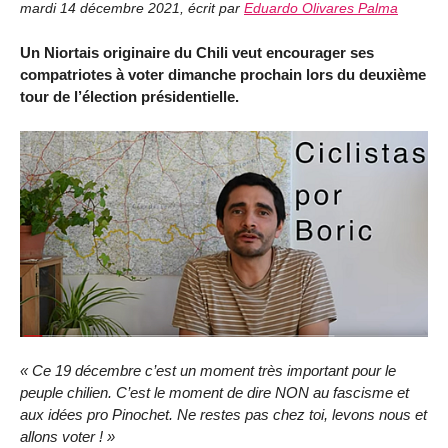
mardi 14 décembre 2021
,
écrit par
Eduardo Olivares Palma
Un Niortais originaire du Chili veut encourager ses
compatriotes à voter dimanche prochain lors du deuxième
tour de l’élection présidentielle.
« Ce 19 décembre c’est un moment très important pour le
peuple chilien. C’est le moment de dire NON au fascisme et
aux idées pro Pinochet. Ne restes pas chez toi, levons nous et
allons voter ! »