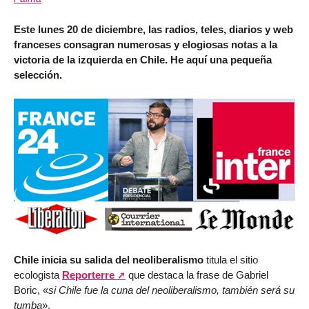
Este lunes 20 de diciembre, las radios, teles, diarios y web
franceses consagran numerosas y elogiosas notas a la
victoria de la izquierda en Chile. He aquí una pequeña
selección.
Chile inicia su salida del neoliberalismo
titula el sitio
ecologista
Reporterre
que destaca la frase de Gabriel
Boric, «
si Chile fue la cuna del neoliberalismo, también será su
tumba
».