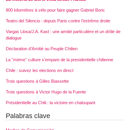
800 kilomètres à vélo pour faire gagner Gabriel Boric
Teatro del Silencio : depuis Paris contre l’extrême droite
Vargas Llosa/J.A. Kast : une amitié particulière et un drôle de
dialogue
Déclaration d’Amitié au Peuple Chilien
La "mème" culture s’empare de la presidentielle chilienne
Chile : suivez les elections en direct
Trois questions à Gilles Biassette
Trois questions à Victor Hugo de la Fuente
Présidentielle au Chili : la victoire en chaloupant
Palabras clave