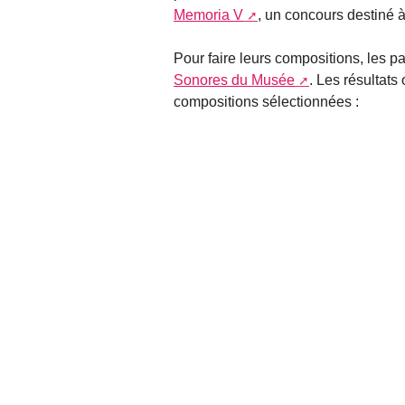
Memoria V
, un concours destiné à
Pour faire leurs compositions, les pa
Sonores du Musée
. Les résultats
compositions sélectionnées :