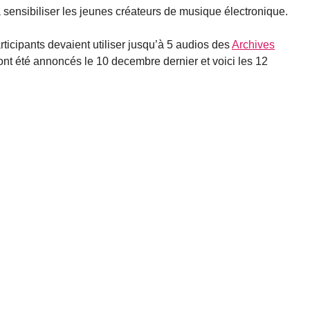
 sensibiliser les jeunes créateurs de musique électronique.
rticipants devaient utiliser jusqu’à 5 audios des
Archives
 ont été annoncés le 10 decembre dernier et voici les 12