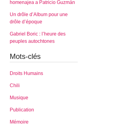
homenajea a Patricio Guzmán
Un drôle d’Album pour une
drôle d’époque
Gabriel Boric : l’heure des
peuples autochtones
Mots-clés
Droits Humains
Chili
Musique
Publication
Mémoire