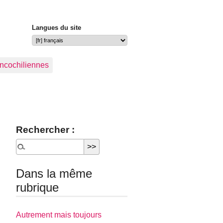
Langues du site
ancochiliennes
Rechercher :
Dans la même
rubrique
Autrement mais toujours