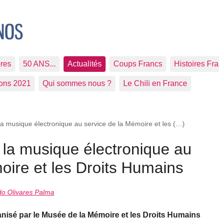
res
50 ANS...
Actualités
Coups Francs
Histoires Fr
ions 2021
Qui sommes nous ?
Le Chili en France
a musique électronique au service de la Mémoire et les (…)
 la musique électronique au
oire et les Droits Humains
o Olivares Palma
isé par le Musée de la Mémoire et les Droits Humains