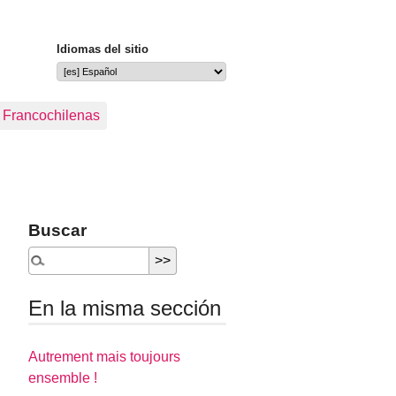
Idiomas del sitio
s Francochilenas
Buscar
En la misma sección
Autrement mais toujours
ensemble !