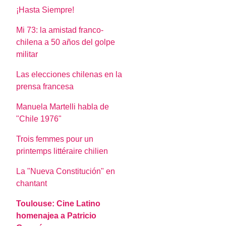
¡Hasta Siempre!
Mi 73: la amistad franco-
chilena a 50 años del golpe
militar
Las elecciones chilenas en la
prensa francesa
Manuela Martelli habla de
"Chile 1976"
Trois femmes pour un
printemps littéraire chilien
La "Nueva Constitución" en
chantant
Toulouse: Cine Latino
homenajea a Patricio