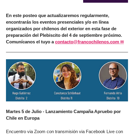
En este posteo que actualizaremos regularmente,
encontrarás los eventos presenciales y/o en línea
organizados por chilenos del exterior en esta fase de
preparación del Plebiscito del 4 de septiembre próximo.
Comunícanos el tuyo a
contacto@francochilenos.com
Martes 5 de Julio - Lanzamiento Campaña Apruebo por
Chile en Europa
Encuentro via Zoom con transmisión via Facebook Live con