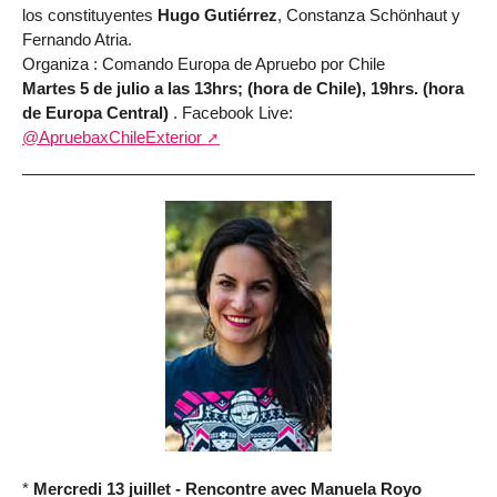
los constituyentes
Hugo Gutiérrez
, Constanza Schönhaut y
Fernando Atria.
Organiza : Comando Europa de Apruebo por Chile
Martes 5 de julio a las 13hrs; (hora de Chile), 19hrs. (hora
de Europa Central)
. Facebook Live:
@ApruebaxChileExterior
*
Mercredi 13 juillet - Rencontre avec Manuela Royo