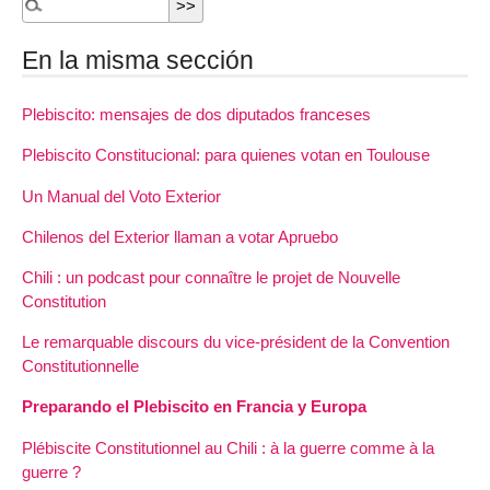
En la misma sección
Plebiscito: mensajes de dos diputados franceses
Plebiscito Constitucional: para quienes votan en Toulouse
Un Manual del Voto Exterior
Chilenos del Exterior llaman a votar Apruebo
Chili : un podcast pour connaître le projet de Nouvelle
Constitution
Le remarquable discours du vice-président de la Convention
Constitutionnelle
Preparando el Plebiscito en Francia y Europa
Plébiscite Constitutionnel au Chili : à la guerre comme à la
guerre ?