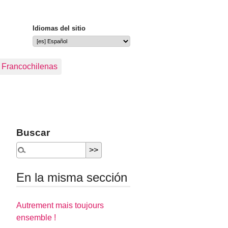
Idiomas del sitio
s Francochilenas
Buscar
En la misma sección
Autrement mais toujours
ensemble !