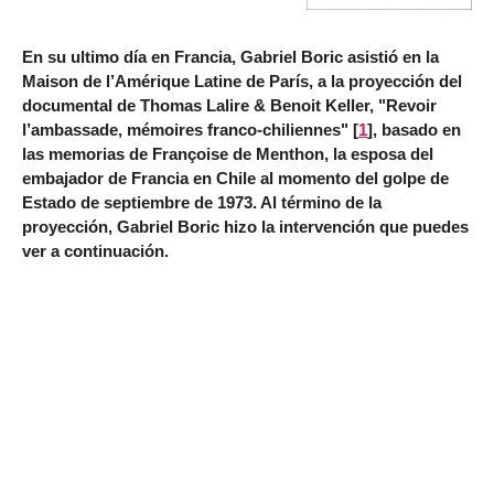
En su ultimo día en Francia, Gabriel Boric asistió en la
Maison de l’Amérique Latine de París, a la proyección del
documental de Thomas Lalire & Benoit Keller, "Revoir
l’ambassade, mémoires franco-chiliennes"
[
1
]
, basado en
las memorias de Françoise de Menthon, la esposa del
embajador de Francia en Chile al momento del golpe de
Estado de septiembre de 1973. Al término de la
proyección, Gabriel Boric hizo la intervención que puedes
ver a continuación.