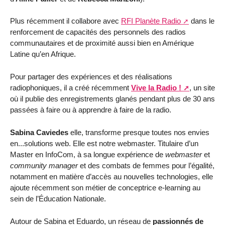
Plus récemment il collabore avec
RFI Planète Radio
dans le
renforcement de capacités des personnels des radios
communautaires et de proximité aussi bien en Amérique
Latine qu’en Afrique.
Pour partager des expériences et des réalisations
radiophoniques, il a créé récemment
Vive la Radio !
, un site
où il publie des enregistrements glanés pendant plus de 30 ans
passées à faire ou à apprendre à faire de la radio.
Sabina Caviedes
elle, transforme presque toutes nos envies
en...solutions web. Elle est notre webmaster. Titulaire d’un
Master en InfoCom, à sa longue expérience de
webmaster
et
community manager
et des combats de femmes pour l’égalité,
notamment en matière d’accès au nouvelles technologies, elle
ajoute récemment son métier de conceptrice e-learning au
sein de l’Éducation Nationale.
Autour de Sabina et Eduardo, un réseau de
passionnés de