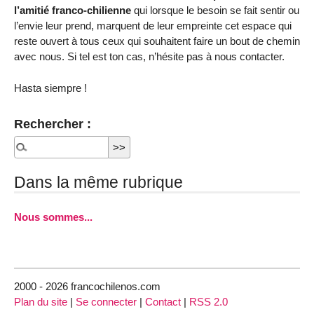
l’amitié franco-chilienne
qui lorsque le besoin se fait sentir ou
l’envie leur prend, marquent de leur empreinte cet espace qui
reste ouvert à tous ceux qui souhaitent faire un bout de chemin
avec nous. Si tel est ton cas, n’hésite pas à nous contacter.
Hasta siempre !
Rechercher :
Dans la même rubrique
Nous sommes...
2000 - 2026 francochilenos.com
Plan du site
|
Se connecter
|
Contact
|
RSS 2.0