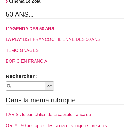
Cinéma Le Zola
50 ANS...
L’AGENDA DES 50 ANS
LA PLAYLIST FRANCOCHILIENNE DES 50 ANS
TÉMOIGNAGES
BORIC EN FRANCIA
Rechercher :
Dans la même rubrique
PARIS : le pari chilien de la capitale française
ORLY : 50 ans après, les souvenirs toujours présents