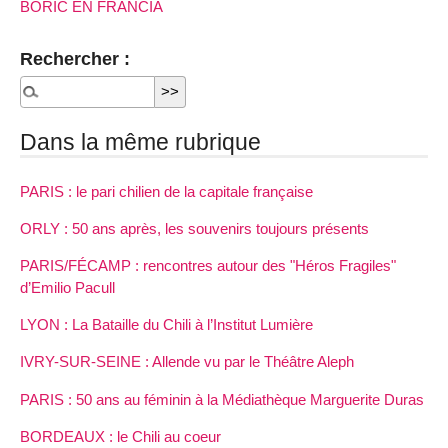
BORIC EN FRANCIA
Rechercher :
Dans la même rubrique
PARIS : le pari chilien de la capitale française
ORLY : 50 ans après, les souvenirs toujours présents
PARIS/FÉCAMP : rencontres autour des "Héros Fragiles"
d’Emilio Pacull
LYON : La Bataille du Chili à l’Institut Lumière
IVRY-SUR-SEINE : Allende vu par le Théâtre Aleph
PARIS : 50 ans au féminin à la Médiathèque Marguerite Duras
BORDEAUX : le Chili au coeur