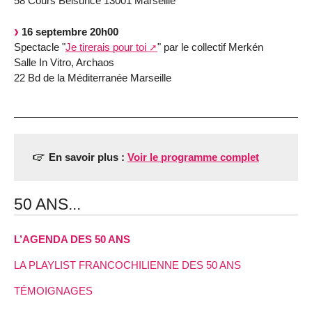
58 Cours Belsunce 13001 Marseille
16 septembre 20h00
Spectacle "
Je tirerais pour toi
" par le collectif Merkén
Salle In Vitro, Archaos
22 Bd de la Méditerranée Marseille
En savoir plus :
Voir le programme complet
50 ANS...
L’AGENDA DES 50 ANS
LA PLAYLIST FRANCOCHILIENNE DES 50 ANS
TÉMOIGNAGES