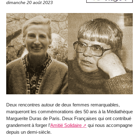
dimanche 20 août 2023
Deux rencontres autour de deux femmes remarquables,
marqueront les commémorations des 50 ans à la Médiathèque
Marguerite Duras de Paris. Deux Françaises qui ont contribué
grandement à forger l’
Amitié Solidaire
qui nous accompagne
depuis un demi-siècle.