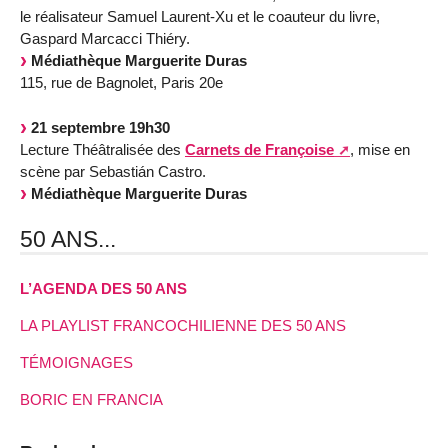
le réalisateur Samuel Laurent-Xu et le coauteur du livre,
Gaspard Marcacci Thiéry.
Médiathèque Marguerite Duras
115, rue de Bagnolet, Paris 20e
21 septembre 19h30
Lecture Théâtralisée des
Carnets de Françoise
, mise en
scène par Sebastián Castro.
Médiathèque Marguerite Duras
50 ANS...
L’AGENDA DES 50 ANS
LA PLAYLIST FRANCOCHILIENNE DES 50 ANS
TÉMOIGNAGES
BORIC EN FRANCIA