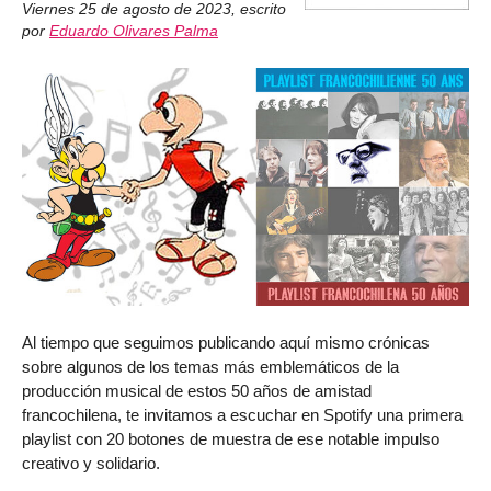
Viernes 25 de agosto de 2023
,
escrito
por
Eduardo Olivares Palma
Al tiempo que seguimos publicando aquí mismo crónicas
sobre algunos de los temas más emblemáticos de la
producción musical de estos 50 años de amistad
francochilena, te invitamos a escuchar en Spotify una primera
playlist con 20 botones de muestra de ese notable impulso
creativo y solidario.