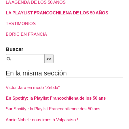
LA AGENDA DE LOS 50 AÑOS
LA PLAYLIST FRANCOCHILENA DE LOS 50 AÑOS
TESTIMONIOS
BORIC EN FRANCIA
Buscar
En la misma sección
Victor Jara en modo "Zebda"
En Spotify: la Playlist Francochilena de los 50 ans
Sur Spotify : la Playlist Francochilienne des 50 ans
Annie Nobel : nous irons à Valparaiso !