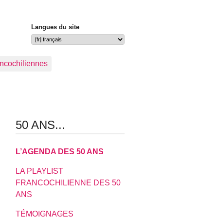
Langues du site
ancochiliennes
50 ANS...
L’AGENDA DES 50 ANS
LA PLAYLIST
FRANCOCHILIENNE DES 50
ANS
TÉMOIGNAGES