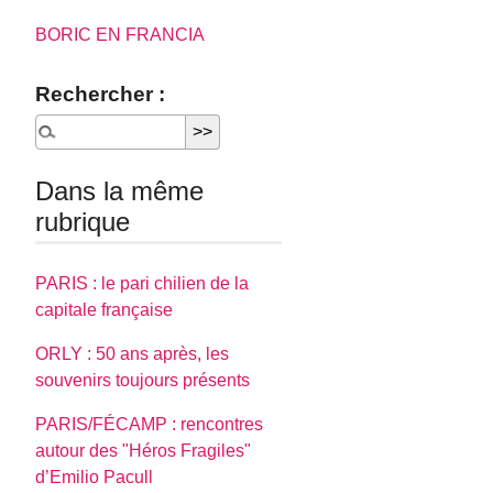
BORIC EN FRANCIA
Rechercher :
Dans la même
rubrique
PARIS : le pari chilien de la
capitale française
ORLY : 50 ans après, les
souvenirs toujours présents
PARIS/FÉCAMP : rencontres
autour des "Héros Fragiles"
d’Emilio Pacull