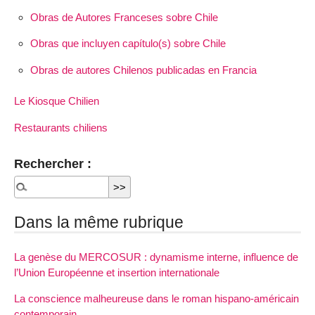
Obras de Autores Franceses sobre Chile
Obras que incluyen capítulo(s) sobre Chile
Obras de autores Chilenos publicadas en Francia
Le Kiosque Chilien
Restaurants chiliens
Rechercher :
Dans la même rubrique
La genèse du MERCOSUR : dynamisme interne, influence de
l’Union Européenne et insertion internationale
La conscience malheureuse dans le roman hispano-américain
contemporain