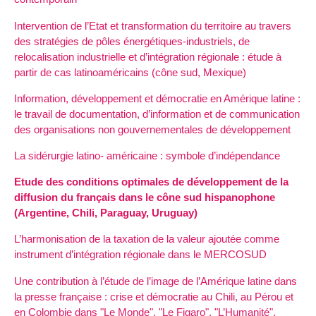
Intervention de l’Etat et transformation du territoire au travers
des stratégies de pôles énergétiques-industriels, de
relocalisation industrielle et d’intégration régionale : étude à
partir de cas latinoaméricains (cône sud, Mexique)
Information, développement et démocratie en Amérique latine :
le travail de documentation, d’information et de communication
des organisations non gouvernementales de développement
La sidérurgie latino- américaine : symbole d’indépendance
Etude des conditions optimales de développement de la
diffusion du français dans le cône sud hispanophone
(Argentine, Chili, Paraguay, Uruguay)
L’harmonisation de la taxation de la valeur ajoutée comme
instrument d’intégration régionale dans le MERCOSUD
Une contribution à l’étude de l’image de l’Amérique latine dans
la presse française : crise et démocratie au Chili, au Pérou et
en Colombie dans "Le Monde", "Le Figaro", "L’Humanité",