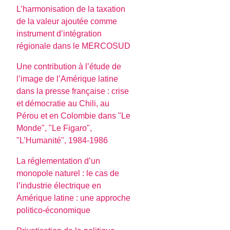
L’harmonisation de la taxation
de la valeur ajoutée comme
instrument d’intégration
régionale dans le MERCOSUD
Une contribution à l’étude de
l’image de l’Amérique latine
dans la presse française : crise
et démocratie au Chili, au
Pérou et en Colombie dans "Le
Monde", "Le Figaro",
"L’Humanité", 1984-1986
La réglementation d’un
monopole naturel : le cas de
l’industrie électrique en
Amérique latine : une approche
politico-économique