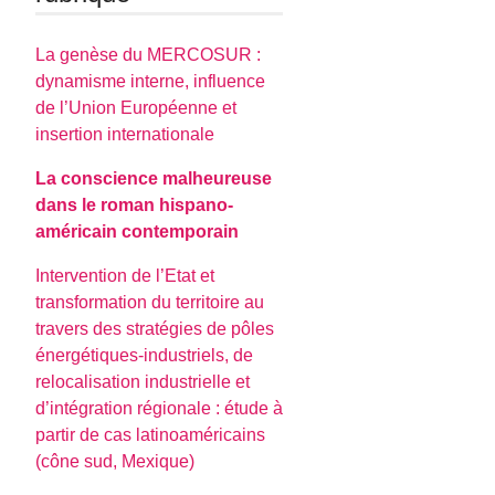
La genèse du MERCOSUR :
dynamisme interne, influence
de l’Union Européenne et
insertion internationale
La conscience malheureuse
dans le roman hispano-
américain contemporain
Intervention de l’Etat et
transformation du territoire au
travers des stratégies de pôles
énergétiques-industriels, de
relocalisation industrielle et
d’intégration régionale : étude à
partir de cas latinoaméricains
(cône sud, Mexique)