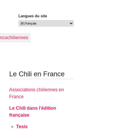
Langues du site
ancochiliennes
Le Chili en France
Associations chiliennes en
France
Le Chili dans l’édition
française
Tesis