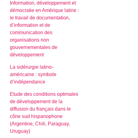
Information, développement et
démocratie en Amérique latine :
le travail de documentation,
d’information et de
communication des
organisations non
gouvernementales de
développement
La sidérurgie latino-
américaine : symbole
d’indépendance
Etude des conditions optimales
de développement de la
diffusion du français dans le
cône sud hispanophone
(Argentine, Chili, Paraguay,
Uruguay)