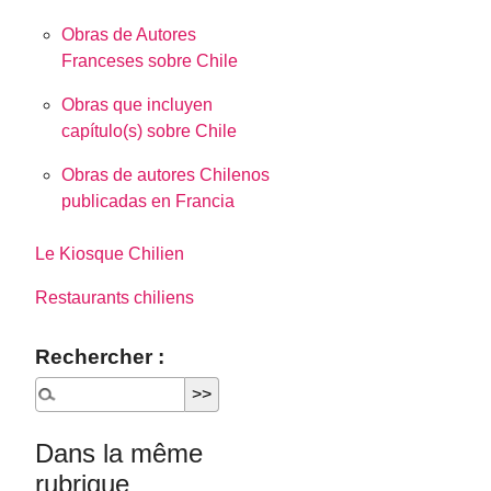
Obras de Autores
Franceses sobre Chile
Obras que incluyen
capítulo(s) sobre Chile
Obras de autores Chilenos
publicadas en Francia
Le Kiosque Chilien
Restaurants chiliens
Rechercher :
Dans la même
rubrique