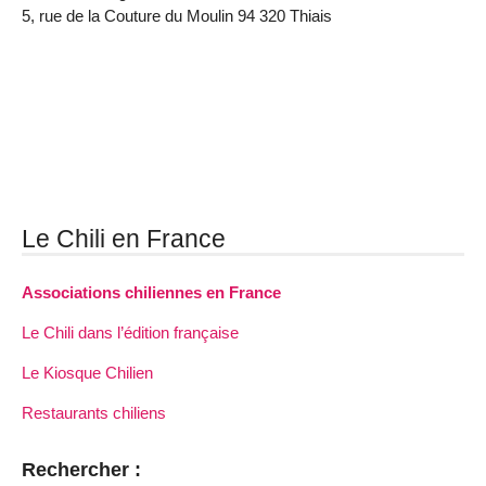
5, rue de la Couture du Moulin 94 320 Thiais
Le Chili en France
Associations chiliennes en France
Le Chili dans l’édition française
Le Kiosque Chilien
Restaurants chiliens
Rechercher :