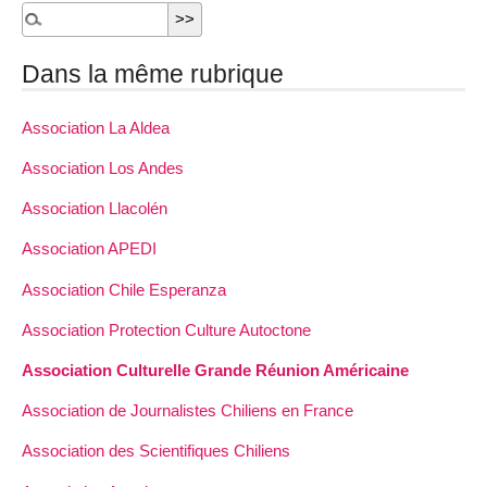
Dans la même rubrique
Association La Aldea
Association Los Andes
Association Llacolén
Association APEDI
Association Chile Esperanza
Association Protection Culture Autoctone
Association Culturelle Grande Réunion Américaine
Association de Journalistes Chiliens en France
Association des Scientifiques Chiliens